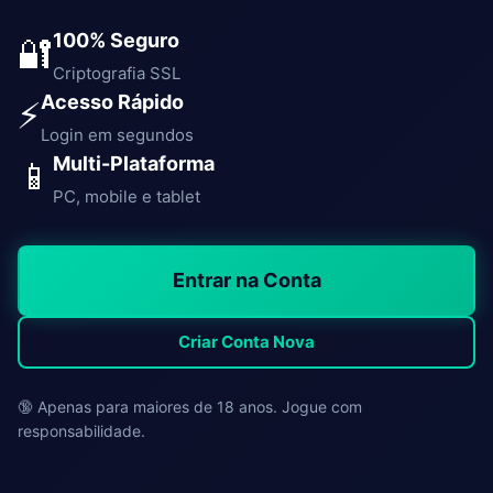
100% Seguro
🔐
Criptografia SSL
Acesso Rápido
⚡
Login em segundos
Multi-Plataforma
📱
PC, mobile e tablet
Entrar na Conta
Criar Conta Nova
🔞 Apenas para maiores de 18 anos. Jogue com
responsabilidade.