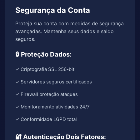
Segurança da Conta
Proteja sua conta com medidas de segurança
avançadas. Mantenha seus dados e saldo
seguros.
🔒 Proteção Dados:
✓ Criptografia SSL 256-bit
✓ Servidores seguros certificados
✓ Firewall proteção ataques
✓ Monitoramento atividades 24/7
✓ Conformidade LGPD total
🔐 Autenticação Dois Fatores: