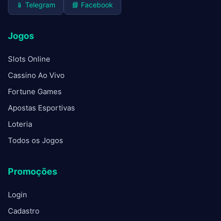
📱 Telegram
📘 Facebook
Jogos
Slots Online
Cassino Ao Vivo
Fortune Games
Apostas Esportivas
Loteria
Todos os Jogos
Promoções
Login
Cadastro