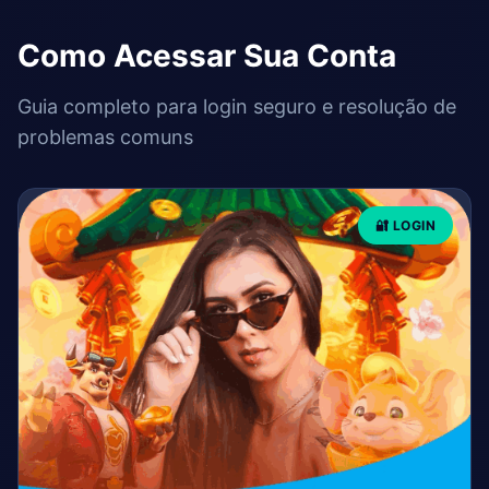
Como Acessar Sua Conta
Guia completo para login seguro e resolução de
problemas comuns
🔐 LOGIN