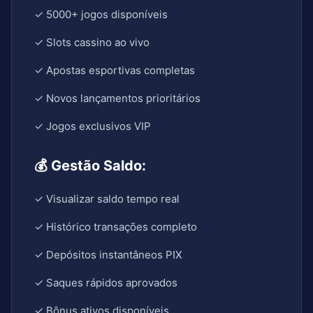
✓ 5000+ jogos disponíveis
✓ Slots cassino ao vivo
✓ Apostas esportivas completas
✓ Novos lançamentos prioritários
✓ Jogos exclusivos VIP
💰 Gestão Saldo:
✓ Visualizar saldo tempo real
✓ Histórico transações completo
✓ Depósitos instantâneos PIX
✓ Saques rápidos aprovados
✓ Bônus ativos disponíveis