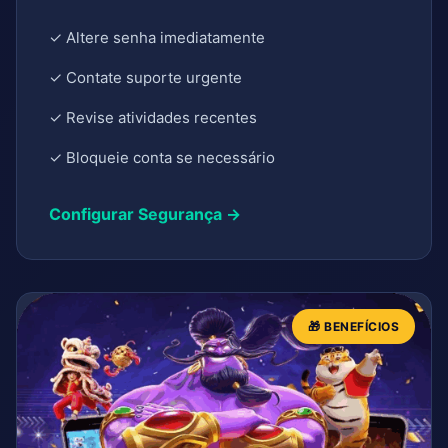
✓ Altere senha imediatamente
✓ Contate suporte urgente
✓ Revise atividades recentes
✓ Bloqueie conta se necessário
Configurar Segurança →
🎁 BENEFÍCIOS