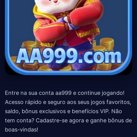
Entre na sua conta aa999 e continue jogando!
Acesso rápido e seguro aos seus jogos favoritos,
saldo, bônus exclusivos e benefícios VIP. Não
tem conta? Cadastre-se agora e ganhe bônus de
boas-vindas!