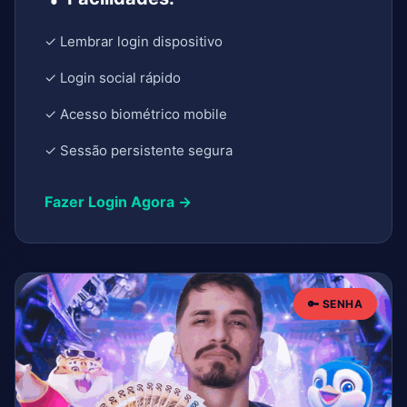
✓ Lembrar login dispositivo
✓ Login social rápido
✓ Acesso biométrico mobile
✓ Sessão persistente segura
Fazer Login Agora →
🔑 SENHA