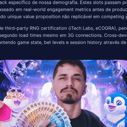
ck específico de nossa demografia. Estes slots passam po
aseado em real-world engagement metrics antes de product
ndo unique value proposition não replicável em competing 
 third-party RNG certification (iTech Labs, eCOGRA), penetr
segundo load times mesmo em 3G connections. Cross-devi
antendo game state, bet levels e session history através de