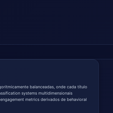
goritmicamente balanceadas, onde cada título
ssification systems multidimensionais
e engagement metrics derivados de behavioral