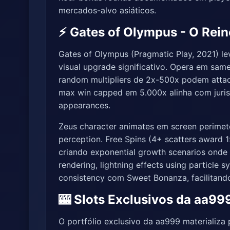
mercados-alvo asiáticos.
⚡ Gates of Olympus - O Rei
Gates of Olympus (Pragmatic Play, 2021) 
visual upgrade significativo. Opera em sam
random multipliers de 2x-500x podem atta
max win capped em 5.000x alinha com juris
appearances.
Zeus character animates em screen perimeter
perception. Free Spins (4+ scatters award 1
criando exponential growth scenarios onde f
rendering, lightning effects using particle
consistency com Sweet Bonanza, facilitando 
🎰 Slots Exclusivos da aa99
O portfólio exclusivo da aa999 materializa 