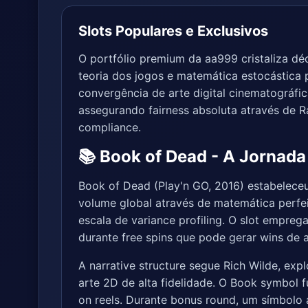
Slots Populares e Exclusivos
O portfólio premium da aa999 cristaliza dé
teoria dos jogos e matemática estocástica 
convergência de arte digital cinematográfic
assegurando fairness absoluta através de 
compliance.
📚 Book of Dead - A Jornada
Book of Dead (Play'n GO, 2016) estabelece
volume global através de matemática perfei
escala de variance profiling. O slot empre
durante free spins que pode gerar wins de
A narrative structure segue Rich Wilde, ex
arte 2D de alta fidelidade. O Book symbol 
on reels. Durante bonus round, um símbolo 