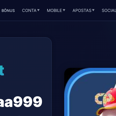
CONTA
MOBILE
APOSTAS
SOCIA
BÔNUS
▼
▼
▼
t
 aa999